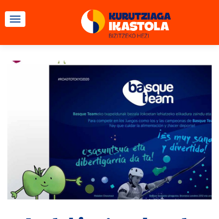
TOGGLE NAVIGATION