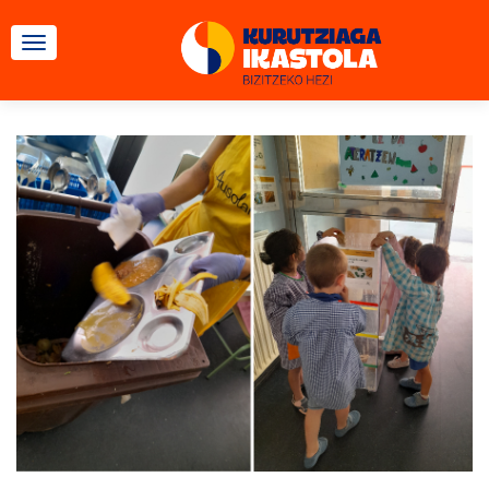
TOGGLE NAVIGATION