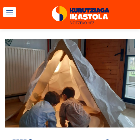
TOGGLE NAVIGATION