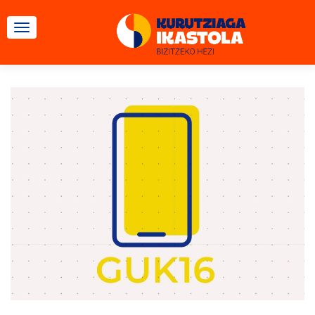
TOGGLE NAVIGATION