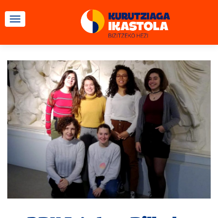
TOGGLE NAVIGATION