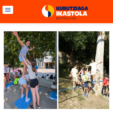
TOGGLE NAVIGATION