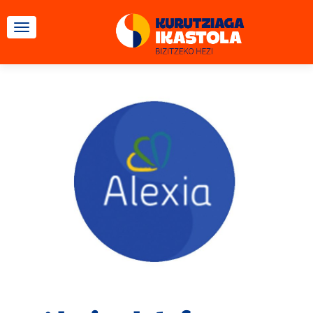
TOGGLE NAVIGATION