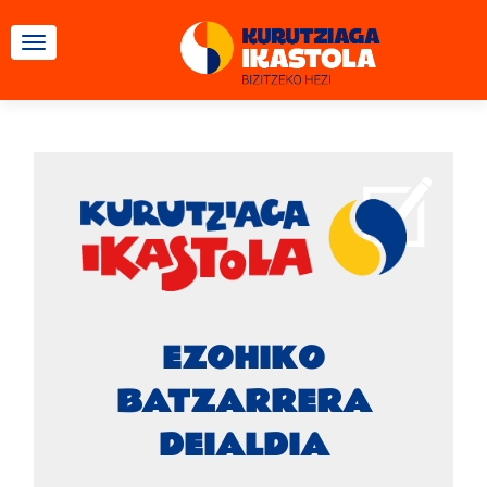
TOGGLE NAVIGATION
EZOHIKO
BATZARRERA
DEIALDIA