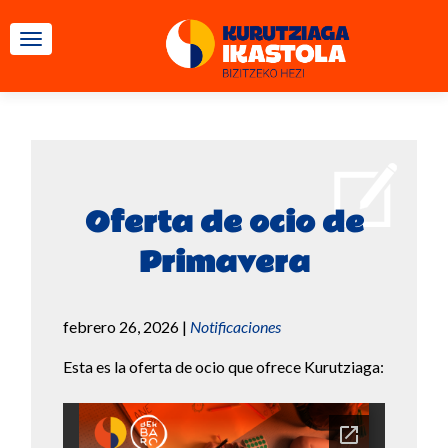
CAMBIAR NAVEGACIÓN
Oferta de ocio de
Primavera
febrero 26, 2026
|
Notificaciones
Esta es la oferta de ocio que ofrece Kurutziaga: