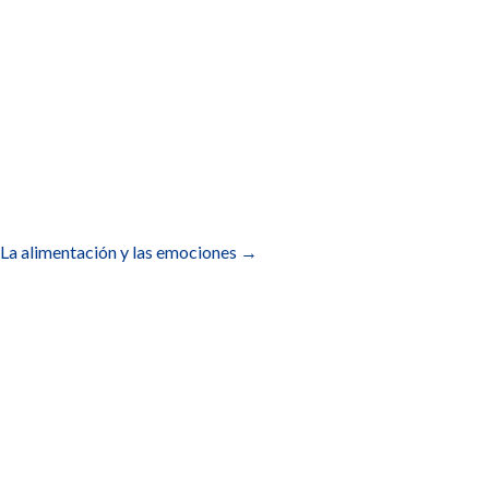
La alimentación y las emociones
→