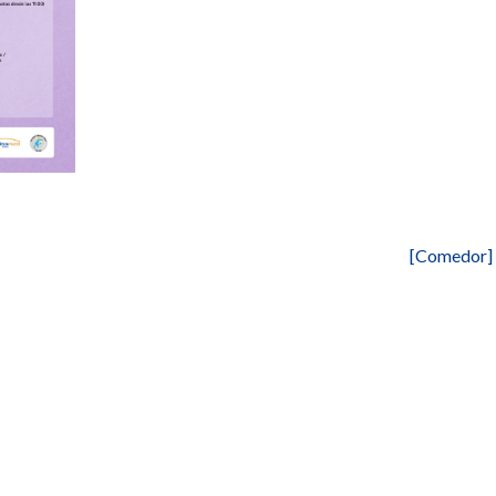
[Comedor] 