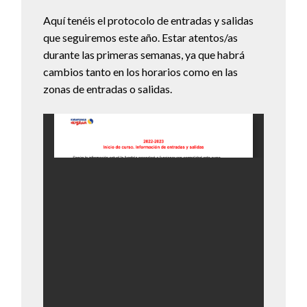
Aquí tenéis el protocolo de entradas y salidas
que seguiremos este año. Estar atentos/as
durante las primeras semanas, ya que habrá
cambios tanto en los horarios como en las
zonas de entradas o salidas.