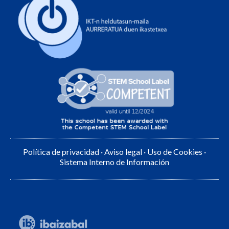
Política de privacidad
·
Aviso legal
·
Uso de Cookies
·
Sistema Interno de Información