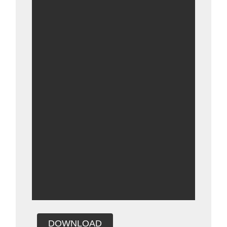
DOWNLOAD