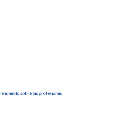
prendiendo sobre las profesiones
→