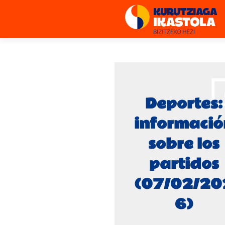
Deportes:
informació
sobre los
partidos
(07/02/20
6)