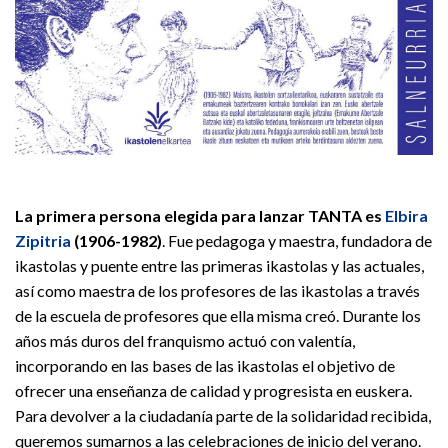
La primera persona elegida para lanzar TANTA es
Elbira
Zipitria
(1906-1982)
. Fue pedagoga y maestra, fundadora de
ikastolas y puente entre las primeras ikastolas y las actuales,
así como maestra de los profesores de las ikastolas a través
de la escuela de profesores que ella misma creó. Durante los
años más duros del franquismo actuó con valentía,
incorporando en las bases de las ikastolas el objetivo de
ofrecer una enseñanza de calidad y progresista en euskera.
Para devolver a la ciudadanía parte de la solidaridad recibida,
queremos sumarnos a las celebraciones de inicio del verano.