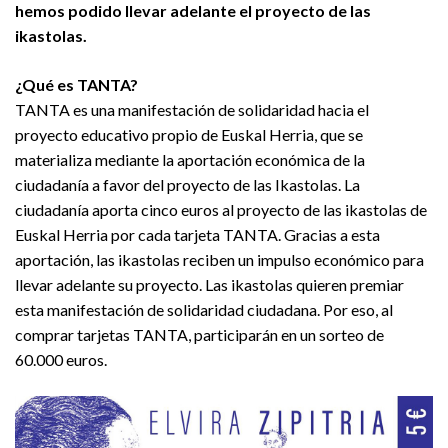
hemos podido llevar adelante el proyecto de las
ikastolas.
¿Qué es TANTA?
TANTA es una manifestación de solidaridad hacia el
proyecto educativo propio de Euskal Herria, que se
materializa mediante la aportación económica de la
ciudadanía a favor del proyecto de las Ikastolas. La
ciudadanía aporta cinco euros al proyecto de las ikastolas de
Euskal Herria por cada tarjeta TANTA. Gracias a esta
aportación, las ikastolas reciben un impulso económico para
llevar adelante su proyecto. Las ikastolas quieren premiar
esta manifestación de solidaridad ciudadana. Por eso, al
comprar tarjetas TANTA, participarán en un sorteo de
60.000 euros.