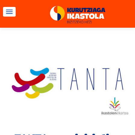
CAMBIAR NAVEGACIÓN