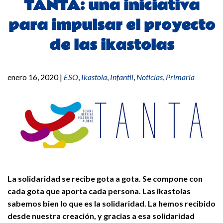
TANTA: una iniciativa
para impulsar el proyecto
de las ikastolas
enero 16, 2020
|
ESO
,
Ikastola
,
Infantil
,
Noticias
,
Primaria
La solidaridad se recibe gota a gota. Se compone con
cada gota que aporta cada persona. Las ikastolas
sabemos bien lo que es la solidaridad. La hemos recibido
desde nuestra creación, y gracias a esa solidaridad