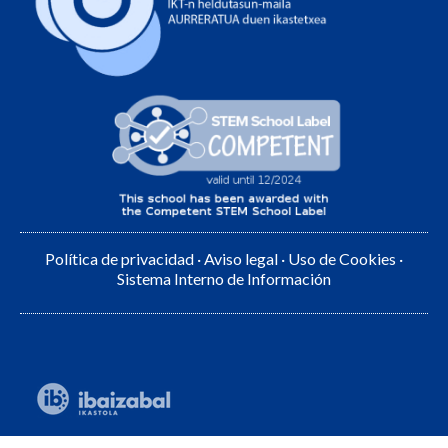
Política de privacidad
·
Aviso legal
·
Uso de Cookies
·
Sistema Interno de Información