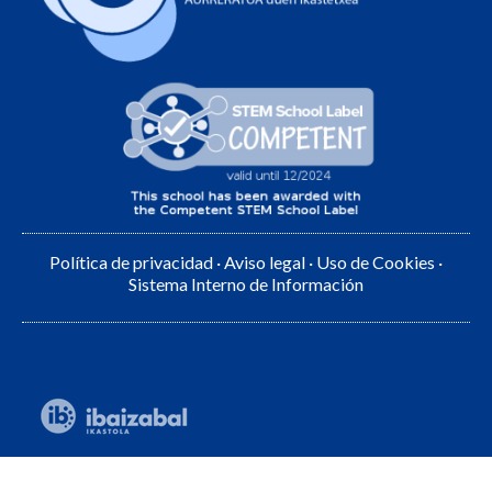
Política de privacidad
·
Aviso legal
·
Uso de Cookies
·
Sistema Interno de Información