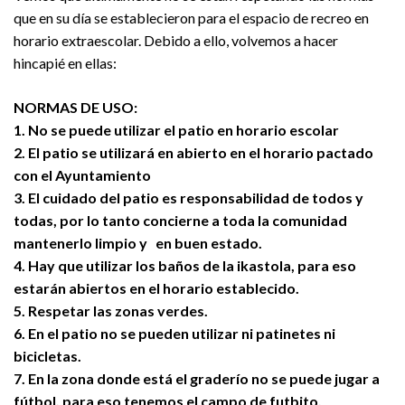
que en su día se establecieron para el espacio de recreo en
horario extraescolar. Debido a ello, volvemos a hacer
hincapié en ellas:
NORMAS DE USO:
1. No se puede utilizar el patio en horario escolar
2. El patio se utilizará en abierto en el horario pactado
con el Ayuntamiento
3. El cuidado del patio es responsabilidad de todos y
todas, por lo tanto concierne a toda la comunidad
mantenerlo limpio y en buen estado.
4. Hay que utilizar los baños de la ikastola, para eso
estarán abiertos en el horario establecido.
5. Respetar las zonas verdes.
6. En el patio no se pueden utilizar ni patinetes ni
bicicletas.
7. En la zona donde está el graderío no se puede jugar a
fútbol, para eso tenemos el campo de futbito.