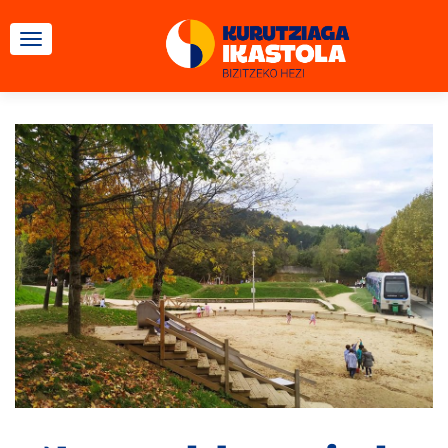
CAMBIAR NAVEGACIÓN