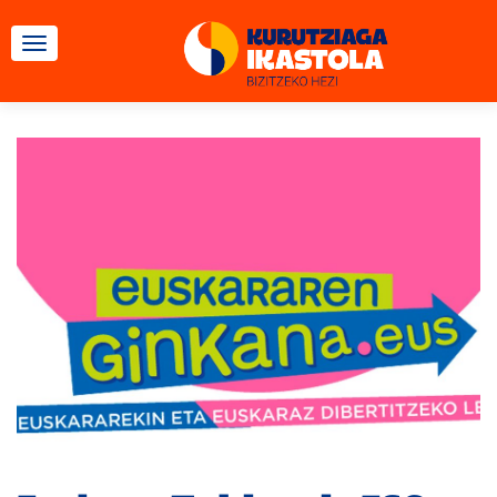
CAMBIAR NAVEGACIÓN