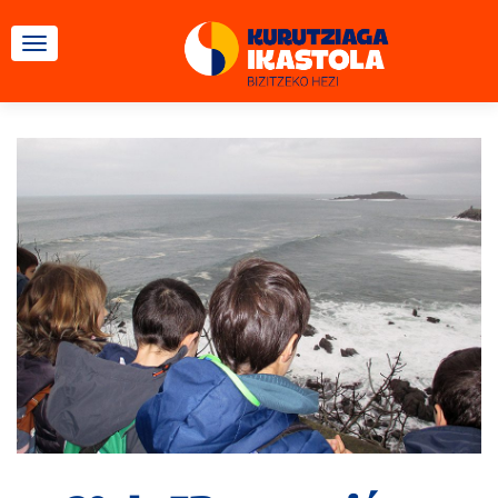
CAMBIAR NAVEGACIÓN