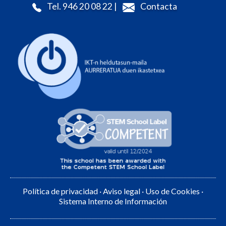
Tel. 946 20 08 22 |
Contacta
Política de privacidad
·
Aviso legal
·
Uso de Cookies
·
Sistema Interno de Información