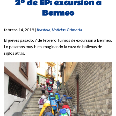
2º de EP: excursión a
Bermeo
febrero 14, 2019
|
Ikastola
,
Noticias
,
Primaria
El jueves pasado, 7 de febrero, fuimos de excursión a Bermeo.
Lo pasamos muy bien imaginando la caza de ballenas de
siglos atrás.