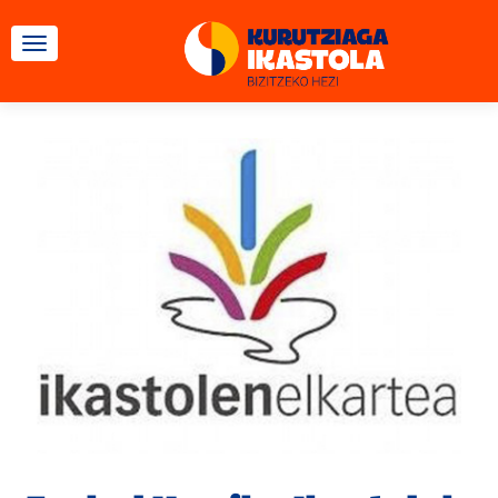
CAMBIAR NAVEGACIÓN