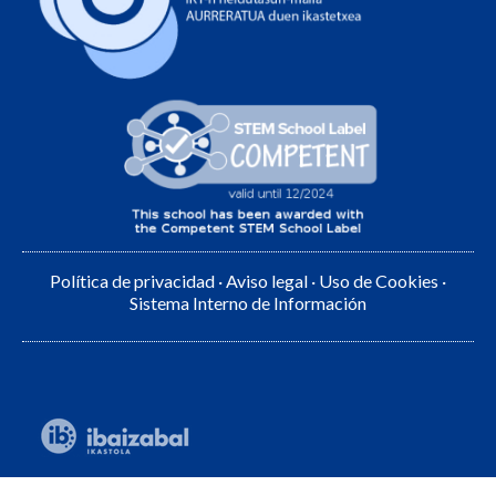
Política de privacidad
·
Aviso legal
·
Uso de Cookies
·
Sistema Interno de Información