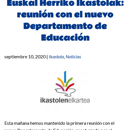
Euskal Herriko Ikastolak:
reunión con el nuevo
Departamento de
Educación
septiembre 10, 2020
|
Ikastola
,
Noticias
Esta mañana hemos mantenido la primera reunión con el