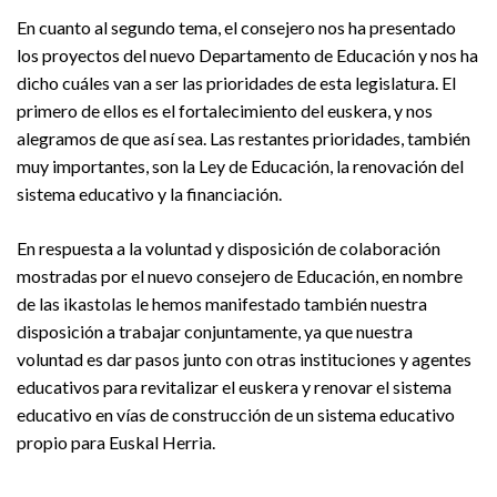
En cuanto al segundo tema, el consejero nos ha presentado
los proyectos del nuevo Departamento de Educación y nos ha
dicho cuáles van a ser las prioridades de esta legislatura. El
primero de ellos es el fortalecimiento del euskera, y nos
alegramos de que así sea. Las restantes prioridades, también
muy importantes, son la Ley de Educación, la renovación del
sistema educativo y la financiación.
En respuesta a la voluntad y disposición de colaboración
mostradas por el nuevo consejero de Educación, en nombre
de las ikastolas le hemos manifestado también nuestra
disposición a trabajar conjuntamente, ya que nuestra
voluntad es dar pasos junto con otras instituciones y agentes
educativos para revitalizar el euskera y renovar el sistema
educativo en vías de construcción de un sistema educativo
propio para Euskal Herria.