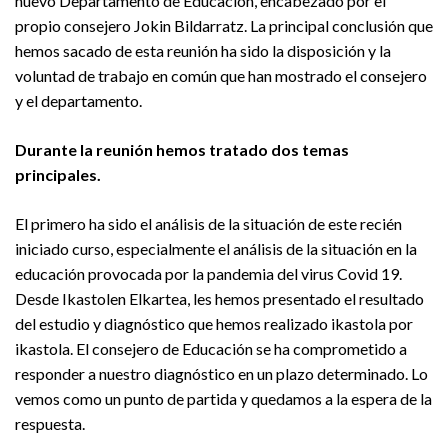
nuevo Departamento de Educación, encabezado por el
propio consejero Jokin Bildarratz. La principal conclusión que
hemos sacado de esta reunión ha sido la disposición y la
voluntad de trabajo en común que han mostrado el consejero
y el departamento.
Durante la reunión hemos tratado dos temas
principales.
El primero ha sido el análisis de la situación de este recién
iniciado curso, especialmente el análisis de la situación en la
educación provocada por la pandemia del virus Covid 19.
Desde Ikastolen Elkartea, les hemos presentado el resultado
del estudio y diagnóstico que hemos realizado ikastola por
ikastola. El consejero de Educación se ha comprometido a
responder a nuestro diagnóstico en un plazo determinado. Lo
vemos como un punto de partida y quedamos a la espera de la
respuesta.