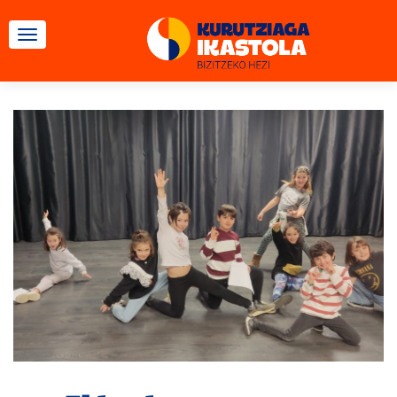
CAMBIAR NAVEGACIÓN