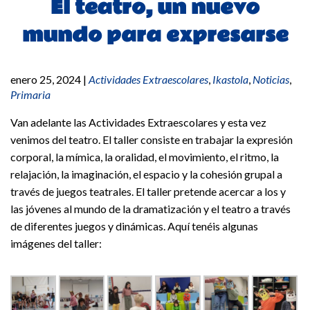
El teatro, un nuevo
mundo para expresarse
enero 25, 2024
|
Actividades Extraescolares
,
Ikastola
,
Noticias
,
Primaria
Van adelante las Actividades Extraescolares y esta vez
venimos del teatro. El taller consiste en trabajar la expresión
corporal, la mímica, la oralidad, el movimiento, el ritmo, la
relajación, la imaginación, el espacio y la cohesión grupal a
través de juegos teatrales. El taller pretende acercar a los y
las jóvenes al mundo de la dramatización y el teatro a través
de diferentes juegos y dinámicas. Aquí tenéis algunas
imágenes del taller: