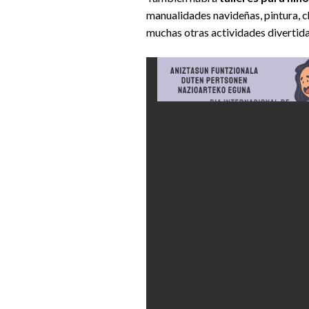
manualidades navideñas, pintura, 
muchas otras actividades divertida