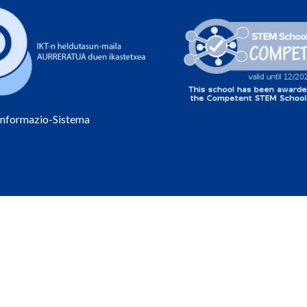
Informazio-Sistema