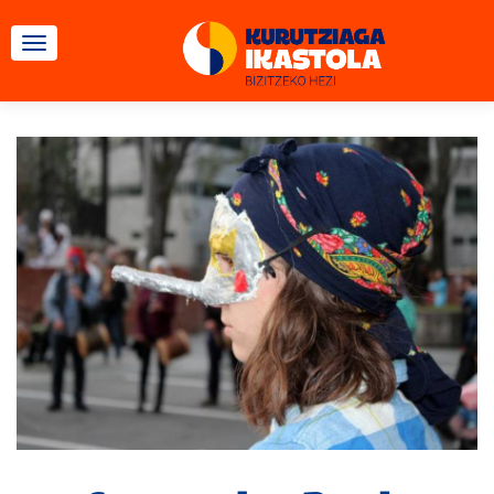
CAMBIAR NAVEGACIÓN