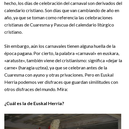
hecho, los días de celebración del carnaval son derivados del
calendario cristiano. Son días que van cambiando de año en
año, ya que se toman como referencia las celebraciones
cristianas de Cuaresma y Pascua del calendario litúrgico
cristiano.
Sin embargo, aún los carnavales tienen alguna huella de la
época pagana. Por cierto, la palabra «carnaval» en euskara,
«aratuste», también viene del cristianismo: significa «dejar la
carne» (haragia uztea), ya que se celebran antes de la
Cuaresma con ayuno y otras privaciones. Pero en Euskal
Herria podemos ver disfraces que guardan similitudes con
otros disfraces del mundo. Mira:
¿Cuál es la de Euskal Herria?