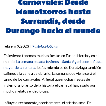
Carnavales: Desde
Momotxorros hasta
Surrandis, desde
Durango hacia el mundo
febrero 9, 2023
|
Ikastola
,
Noticias
En invierno tenemos muchas fiestas en Euskal Herria y en el
mundo.
La semana pasada tuvimos a Santa Ageda como fiesta
mayor de la semana
, los/as miembros de Kurutziaga también
salimos a la calle a celebrarlo. La semana que viene será el
turno de los carnavales. Al igual que muchas fiestas de
invierno, a lo largo de la historia el carnaval ha pasado por
muchos relatos e ideologías.
Influye directamente, precisamente, el cristianismo. De