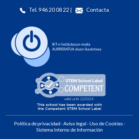
Tel. 946 20 08 22 |
Contacta
Política de privacidad
·
Aviso legal
·
Uso de Cookies
·
Sistema Interno de Información