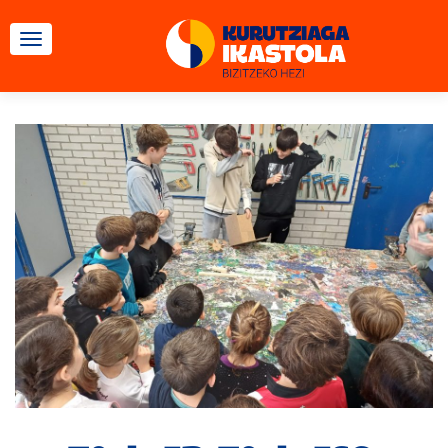
CAMBIAR NAVEGACIÓN