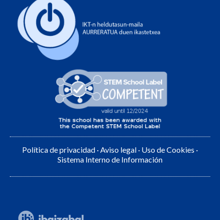
Política de privacidad
·
Aviso legal
·
Uso de Cookies
·
Sistema Interno de Información