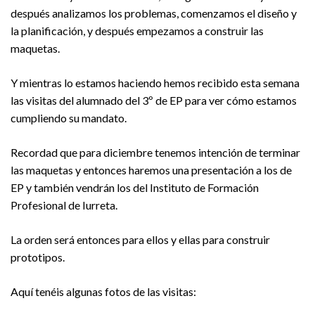
después analizamos los problemas, comenzamos el diseño y
la planificación, y después empezamos a construir las
maquetas.
Y mientras lo estamos haciendo hemos recibido esta semana
las visitas del alumnado del 3º de EP para ver cómo estamos
cumpliendo su mandato.
Recordad que para diciembre tenemos intención de terminar
las maquetas y entonces haremos una presentación a los de
EP y también vendrán los del Instituto de Formación
Profesional de Iurreta.
La orden será entonces para ellos y ellas para construir
prototipos.
Aquí tenéis algunas fotos de las visitas: