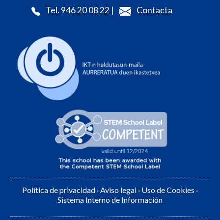
Tel. 946 20 08 22 |
Contacta
Política de privacidad
·
Aviso legal
·
Uso de Cookies
·
Sistema Interno de Información