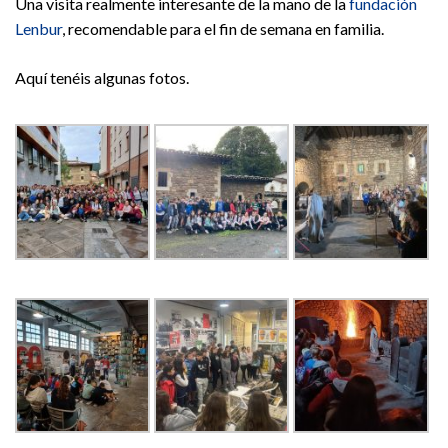
Una visita realmente interesante de la mano de la
fundación
Lenbur
, recomendable para el fin de semana en familia.
Aquí tenéis algunas fotos.