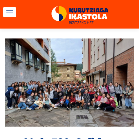
CAMBIAR NAVEGACIÓN