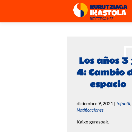
Los años 3 
4: Cambio 
espacio
diciembre 9, 2021
|
Infantil
,
Notificaciones
Kaixo gurasoak,