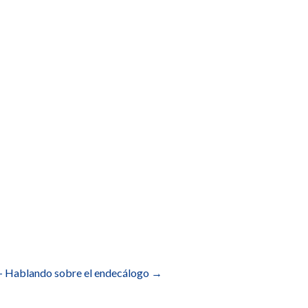
 – Hablando sobre el endecálogo
→