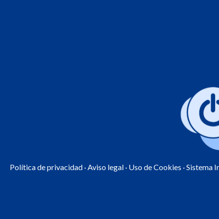
Política de privacidad
·
Aviso legal
·
Uso de Cookies
· Sistema 