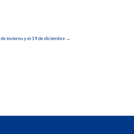
de invierno y el 19 de diciembre
→