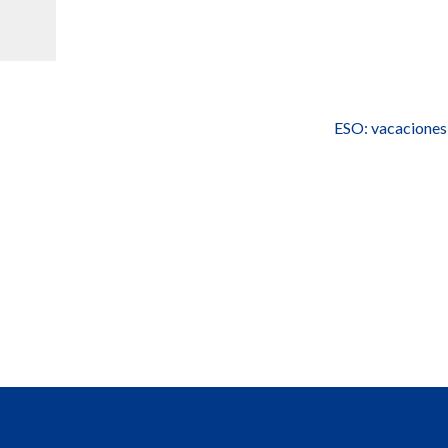
ESO: vacaciones 