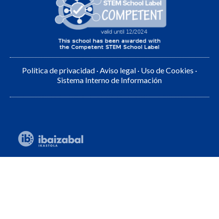
Política de privacidad
·
Aviso legal
·
Uso de Cookies
·
Sistema Interno de Información