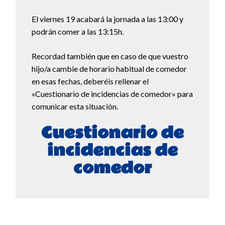
El viernes 19 acabará la jornada a las 13:00 y
podrán comer a las 13:15h.
Recordad también que en caso de que vuestro
hijo/a cambie de horario habitual de comedor
en esas fechas, deberéis rellenar el
«Cuestionario de incidencias de comedor» para
comunicar esta situación.
Cuestionario de
incidencias de
comedor