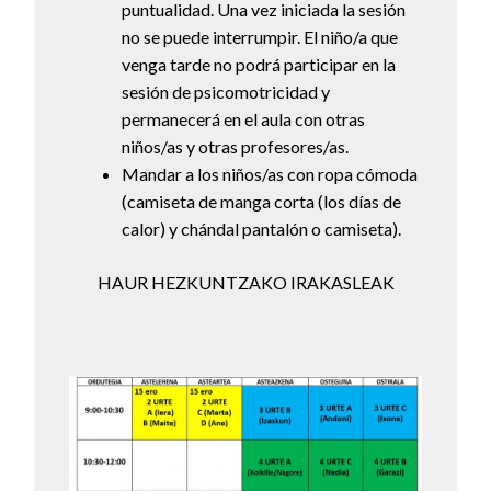
puntualidad. Una vez iniciada la sesión
no se puede interrumpir. El niño/a que
venga tarde no podrá participar en la
sesión de psicomotricidad y
permanecerá en el aula con otras
niños/as y otras profesores/as.
Mandar a los niños/as con ropa cómoda
(camiseta de manga corta (los días de
calor) y chándal pantalón o camiseta).
HAUR HEZKUNTZAKO IRAKASLEAK