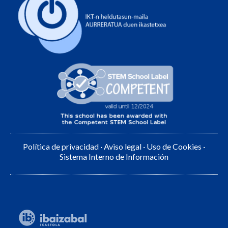
Política de privacidad
·
Aviso legal
·
Uso de Cookies
·
Sistema Interno de Información