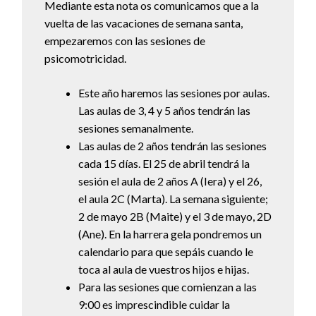
Mediante esta nota os comunicamos que a la
vuelta de las vacaciones de semana santa,
empezaremos con las sesiones de
psicomotricidad.
Este año haremos las sesiones por aulas.
Las aulas de 3, 4 y 5 años tendrán las
sesiones semanalmente.
Las aulas de 2 años tendrán las sesiones
cada 15 días. El 25 de abril tendrá la
sesión el aula de 2 años A (Iera) y el 26,
el aula 2C (Marta). La semana siguiente;
2 de mayo 2B (Maite) y el 3 de mayo, 2D
(Ane). En la harrera gela pondremos un
calendario para que sepáis cuando le
toca al aula de vuestros hijos e hijas.
Para las sesiones que comienzan a las
9:00 es imprescindible cuidar la