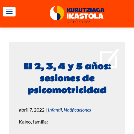
CAMBIAR NAVEGACIÓN
EI 2, 3, 4 y 5 años:
sesiones de
psicomotricidad
abril 7, 2022
|
Infantil
,
Notificaciones
Kaixo, familia: