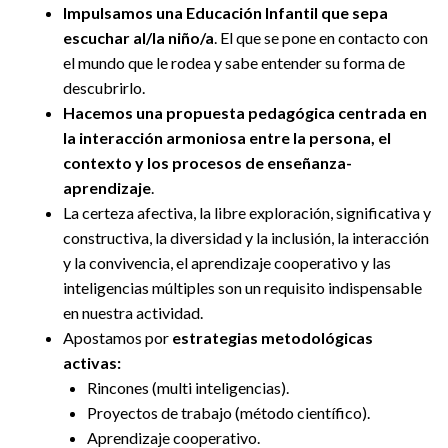
Impulsamos una Educación Infantil que sepa
escuchar al/la niño/a
. El que se pone en contacto con
el mundo que le rodea y sabe entender su forma de
descubrirlo.
Hacemos una propuesta pedagógica centrada en
la interacción armoniosa entre la persona, el
contexto y los procesos de enseñanza-
aprendizaje
.
La certeza afectiva, la libre exploración, significativa y
constructiva, la diversidad y la inclusión, la interacción
y la convivencia, el aprendizaje cooperativo y las
inteligencias múltiples son un requisito indispensable
en nuestra actividad.
Apostamos por
estrategias metodológicas
activas:
Rincones (multi inteligencias).
Proyectos de trabajo (método científico).
Aprendizaje cooperativo.