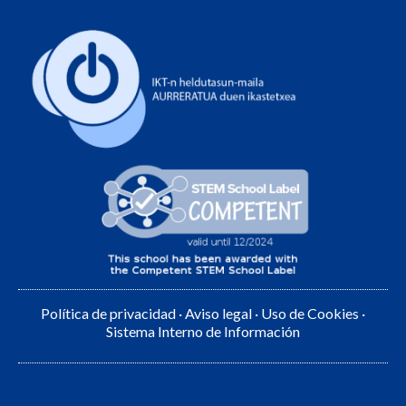
Política de privacidad
·
Aviso legal
·
Uso de Cookies
·
Sistema Interno de Información