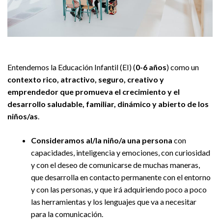
Entendemos la Educación Infantil (EI) (
0-6 años
) como un
contexto rico, atractivo, seguro, creativo y
emprendedor que promueva el crecimiento y el
desarrollo saludable, familiar, dinámico y abierto de los
niños/as
.
Consideramos al/la niño/a una persona
con
capacidades, inteligencia y emociones, con curiosidad
y con el deseo de comunicarse de muchas maneras,
que desarrolla en contacto permanente con el entorno
y con las personas, y que irá adquiriendo poco a poco
las herramientas y los lenguajes que va a necesitar
para la comunicación.