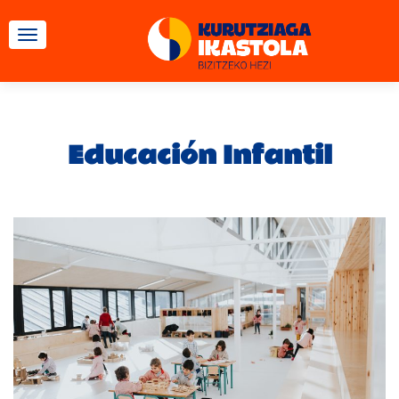
CAMBIAR NAVEGACIÓN
Educación Infantil