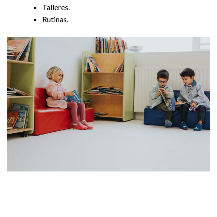
Talleres.
Rutinas.