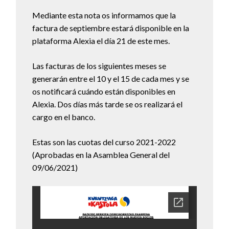
Mediante esta nota os informamos que la
factura de septiembre estará disponible en la
plataforma Alexia el día 21 de este mes.
Las facturas de los siguientes meses se
generarán entre el 10 y el 15 de cada mes y se
os notificará cuándo están disponibles en
Alexia. Dos días más tarde se os realizará el
cargo en el banco.
Estas son las cuotas del curso 2021-2022
(Aprobadas en la Asamblea General del
09/06/2021)