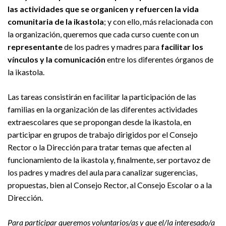
las actividades que se organicen y refuercen la vida
comunitaria de la ikastola
; y con ello, más relacionada con
la organización, queremos que cada curso cuente con un
representante
de los padres y madres para
facilitar los
vínculos y la comunicación
entre los diferentes órganos de
la ikastola.
Las tareas consistirán en facilitar la participación de las
familias en la organización de las diferentes actividades
extraescolares que se propongan desde la ikastola, en
participar en grupos de trabajo dirigidos por el Consejo
Rector o la Dirección para tratar temas que afecten al
funcionamiento de la ikastola y, finalmente, ser portavoz de
los padres y madres del aula para canalizar sugerencias,
propuestas, bien al Consejo Rector, al Consejo Escolar o a la
Dirección.
Para participar queremos voluntarios/as y que el/la interesado/a