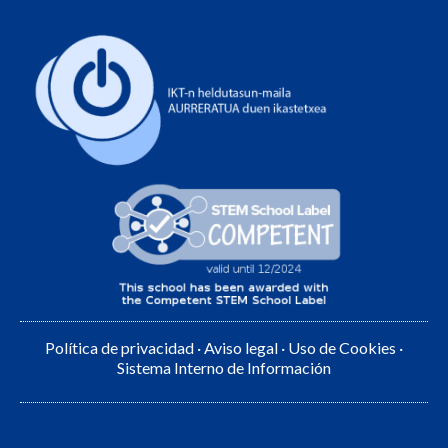
Política de privacidad
·
Aviso legal
·
Uso de Cookies
·
Sistema Interno de Información