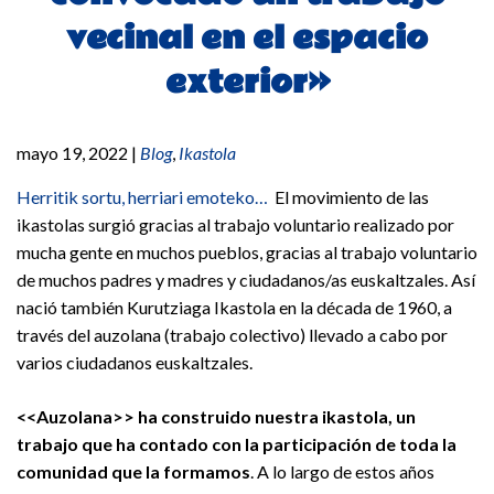
vecinal en el espacio
exterior»
mayo 19, 2022
|
Blog
,
Ikastola
Herritik sortu, herriari emoteko…
El movimiento de las
ikastolas surgió gracias al trabajo voluntario realizado por
mucha gente en muchos pueblos, gracias al trabajo voluntario
de muchos padres y madres y ciudadanos/as euskaltzales. Así
nació también Kurutziaga Ikastola en la década de 1960, a
través del auzolana (trabajo colectivo) llevado a cabo por
varios ciudadanos euskaltzales.
<<Auzolana>> ha construido nuestra ikastola, un
trabajo que ha contado con la participación de toda la
comunidad que la formamos
. A lo largo de estos años