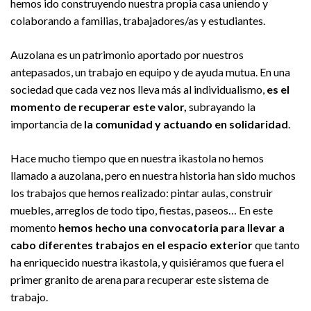
hemos ido construyendo nuestra propia casa uniendo y
colaborando a familias, trabajadores/as y estudiantes.
Auzolana es un patrimonio aportado por nuestros
antepasados, un trabajo en equipo y de ayuda mutua. En una
sociedad que cada vez nos lleva más al individualismo,
es el
momento de recuperar este valor,
subrayando la
importancia de
la comunidad y actuando en solidaridad
.
Hace mucho tiempo que en nuestra ikastola no hemos
llamado a auzolana, pero en nuestra historia han sido muchos
los trabajos que hemos realizado: pintar aulas, construir
muebles, arreglos de todo tipo, fiestas, paseos… En este
momento
hemos hecho una convocatoria para llevar a
cabo diferentes trabajos en el espacio exterior
que tanto
ha enriquecido nuestra ikastola, y quisiéramos que fuera el
primer granito de arena para recuperar este sistema de
trabajo.