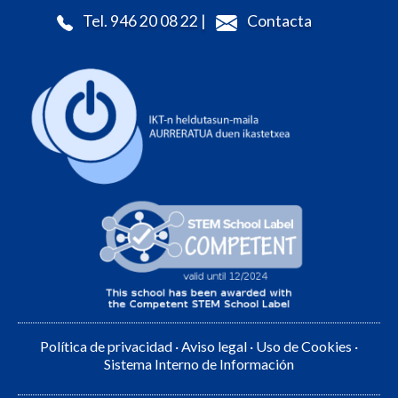
Tel. 946 20 08 22 |
Contacta
Política de privacidad
·
Aviso legal
·
Uso de Cookies
·
Sistema Interno de Información