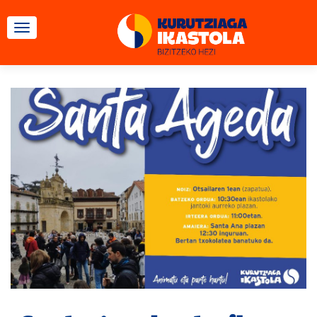
TOGGLE NAVIGATION