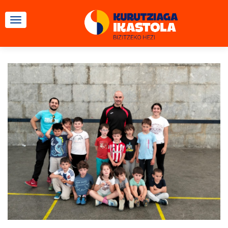
TOGGLE NAVIGATION