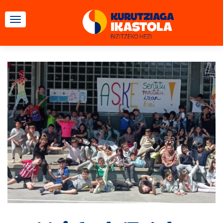
TOGGLE NAVIGATION