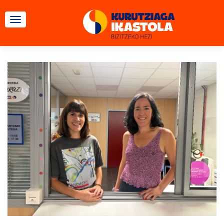
TOGGLE NAVIGATION