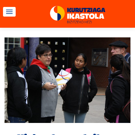
TOGGLE NAVIGATION