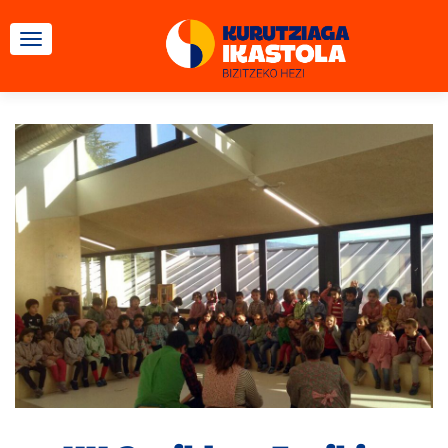
TOGGLE NAVIGATION