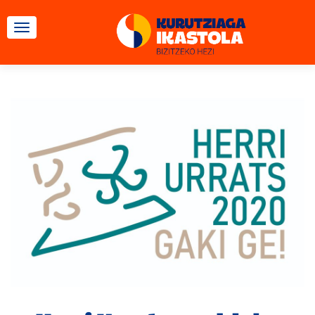
TOGGLE NAVIGATION