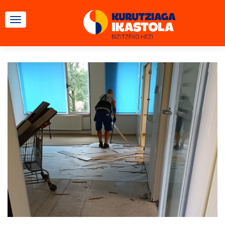
TOGGLE NAVIGATION