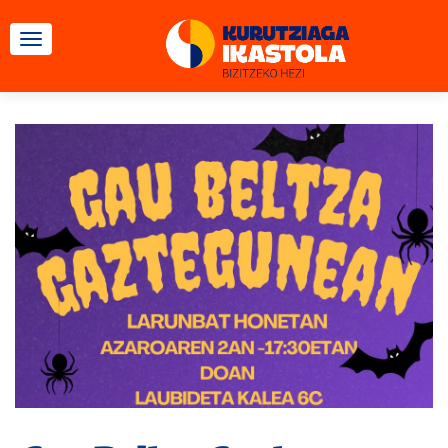
TOGGLE NAVIGATION