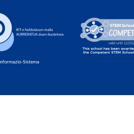
Informazio-Sistema