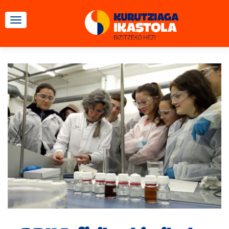
TOGGLE NAVIGATION