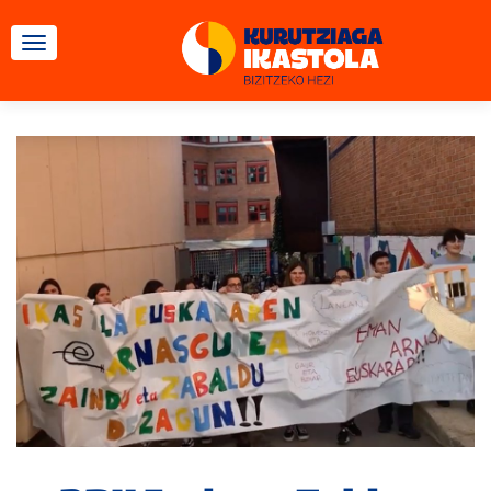
TOGGLE NAVIGATION