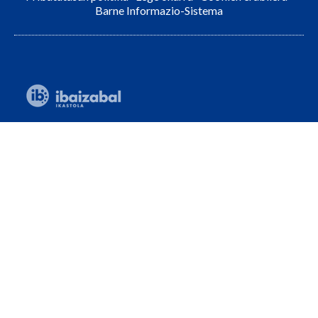
Barne Informazio-Sistema