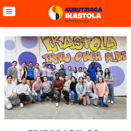
TOGGLE NAVIGATION