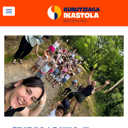
TOGGLE NAVIGATION