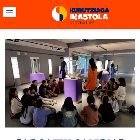
TOGGLE NAVIGATION