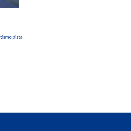
ismo pista