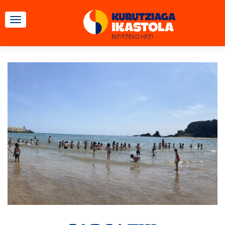
TOGGLE NAVIGATION