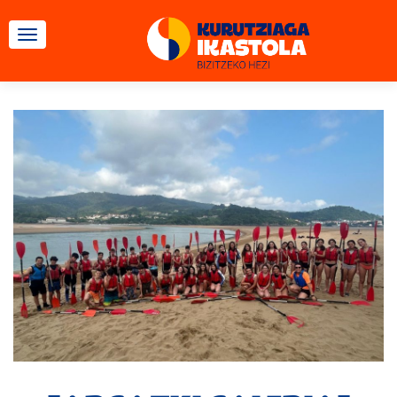
TOGGLE NAVIGATION