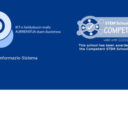
Informazio-Sistema